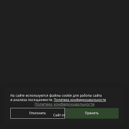
На сайте используются файлы cookie для работы сайта
и анализа посещаемости.
Политика конфиденциальности
Политика конфиденциальности
Отклонить
Принять
Сайт от
wfolio