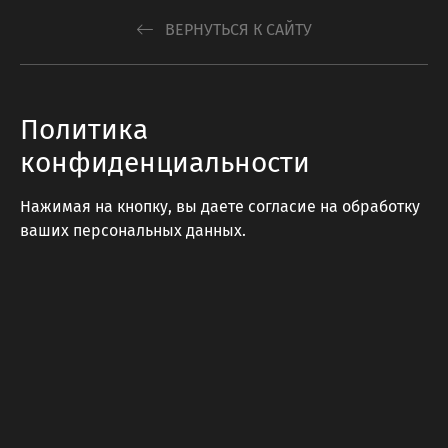
ВЕРНУТЬСЯ К САЙТУ
Политика
конфиденциальности
Нажимая на кнопку, вы даете согласие на обработку
ваших персональных данных.