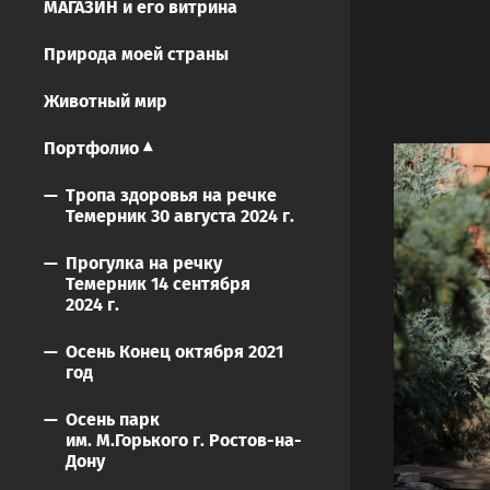
МАГАЗИН и его витрина
Природа моей страны
Животный мир
Портфолио
Тропа здоровья на речке
Темерник 30 августа 2024 г.
Прогулка на речку
Темерник 14 сентября
2024 г.
Осень Конец октября 2021
год
Осень парк
им. М.Горького г. Ростов-на-
Дону