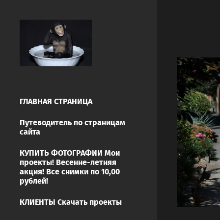
ГЛАВНАЯ СТРАНИЦА
Путеводитель по страницам
сайта
КУПИТЬ ФОТОГРАФИИ Мои
проекты! Весенне-летняя
акция! Все снимки по 10,00
рублей!
КЛИЕНТЫ Скачать проекты